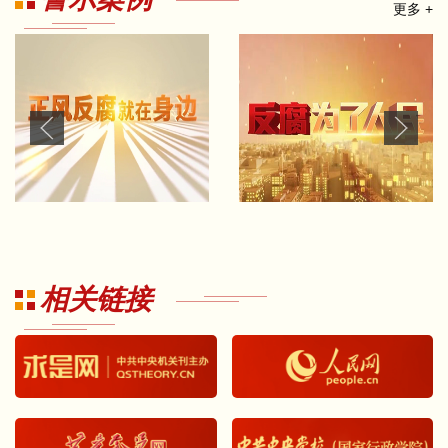
更多 +
相关链接